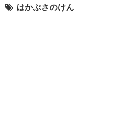
はかぶさのけん