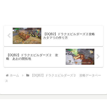
【DQB2】ドラクエビルダーズ２攻略
カタマリの作り方
【DQB2】ドラクエビルダーズ２ 攻
略 あおの開拓地
ホーム
【DQB2】ドラクエビルダーズ２ 攻略データベー
ス