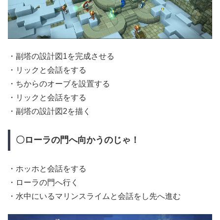
・副塔の設計図1を完成させる
・リックと会話をする
・ちからのオーブを設置する
・リックと会話をする
・副塔の設計図2を描く
〇ローラの門へ向かうのじゃ！
・ホッホと会話をする
・ローラの門へ行く
・水中にいるマリンスライムと会話をし先へ進む