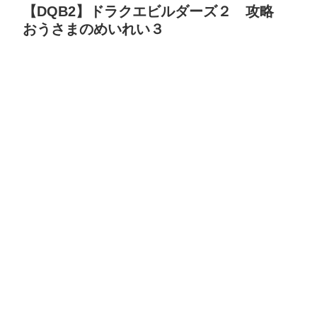
【DQB2】ドラクエビルダーズ２ 攻略
おうさまのめいれい３