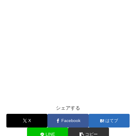
シェアする
X
Facebook
はてブ
LINE
コピー