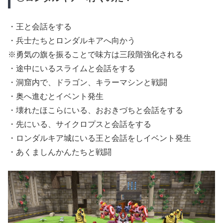
・王と会話をする
・兵士たちとロンダルキアへ向かう
※勇気の旗を振ることで味方は三段階強化される
・途中にいるスライムと会話をする
・洞窟内で、ドラゴン、キラーマシンと戦闘
・奥へ進むとイベント発生
・壊れたほこらにいる、おおきづちと会話をする
・先にいる、サイクロプスと会話をする
・ロンダルキア城にいる王と会話をしイベント発生
・あくましんかんたちと戦闘