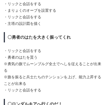
・リックと会話をする
・まりょくのオーブを設置する
・リックと会話をする
・主塔の設計図を描く
〇勇者のはたを大きく振ってくれ
・リックと会話をする
・勇者のはたを貰う
※勇気の旗でムーンブルグ全土でへしを従えることが出来
る
※旗を振ると兵士たちのテンションを上げ、能力上昇する
ことが出来る
・リックと会話をする
〇ロンダルキアへ行くのだ！