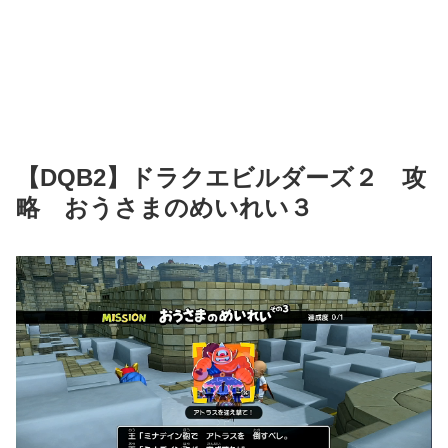
【DQB2】ドラクエビルダーズ２ 攻
略 おうさまのめいれい３