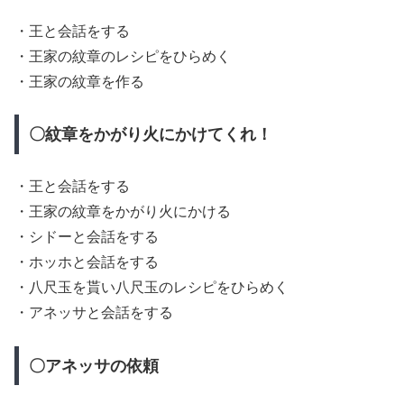
・王と会話をする
・王家の紋章のレシピをひらめく
・王家の紋章を作る
〇紋章をかがり火にかけてくれ！
・王と会話をする
・王家の紋章をかがり火にかける
・シドーと会話をする
・ホッホと会話をする
・八尺玉を貰い八尺玉のレシピをひらめく
・アネッサと会話をする
〇アネッサの依頼