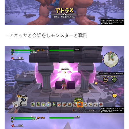
・アネッサと会話をしモンスターと戦闘