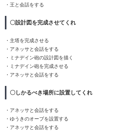
・王と会話をする
〇設計図を完成させてくれ
・主塔を完成させる
・アネッサと会話をする
・ミナデイン砲の設計図を描く
・ミナデイン砲を完成させる
・アネッサと会話をする
〇しかるべき場所に設置してくれ
・アネッサと会話をする
・ゆうきのオーブを設置する
・アネッサと会話をする