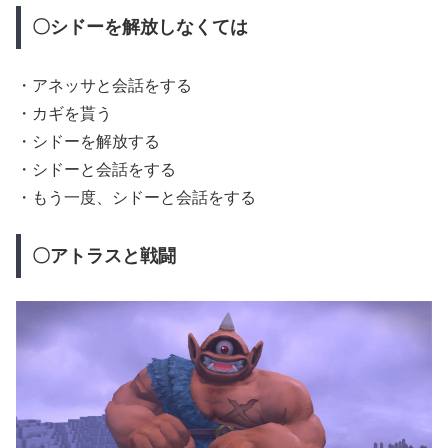
〇シドーを解放しなくては
・アネッサと会話をする
・カギを貰う
・シドーを解放する
・シドーと会話をする
・もう一度、シドーと会話をする
〇アトラスと戦闘