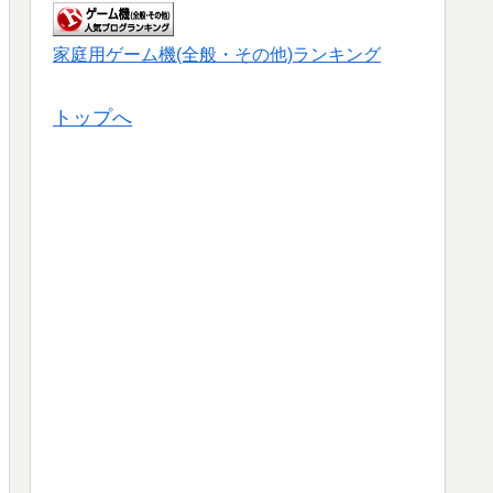
家庭用ゲーム機(全般・その他)ランキング
トップへ