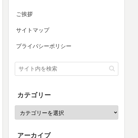
ご挨拶
サイトマップ
プライバシーポリシー
カテゴリー
アーカイブ