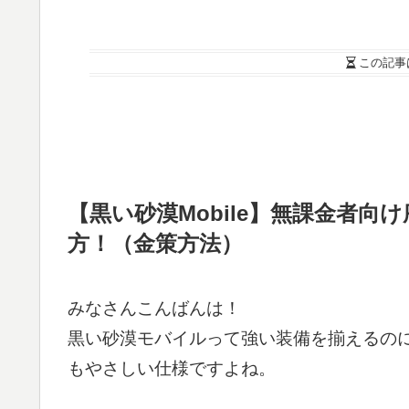
この記事
【黒い砂漠Mobile】無課金者
方！（金策方法）
みなさんこんばんは！
黒い砂漠モバイルって強い装備を揃えるの
もやさしい仕様ですよね。