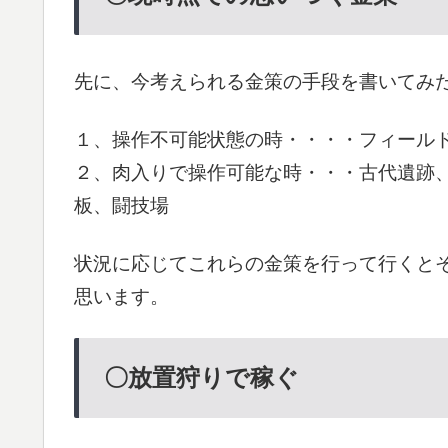
先に、今考えられる金策の手段を書いてみ
１、操作不可能状態の時・・・・フィール
２、肉入りで操作可能な時・・・古代遺跡
板、闘技場
状況に応じてこれらの金策を行って行くと
思います。
〇放置狩りで稼ぐ