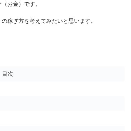
ー（お金）です。
）の稼ぎ方を考えてみたいと思います。
目次