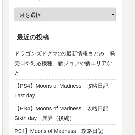
最近の投稿
ドラゴンズドグマ2の最新情報まとめ！発
売日や対応機種、新ジョブや新エリアな
ど
【PS4】Moons of Madness 攻略日記
Last day
【PS4】Moons of Madness 攻略日記
Sixth day 異界（後編）
PS4】Moons of Madness 攻略日記