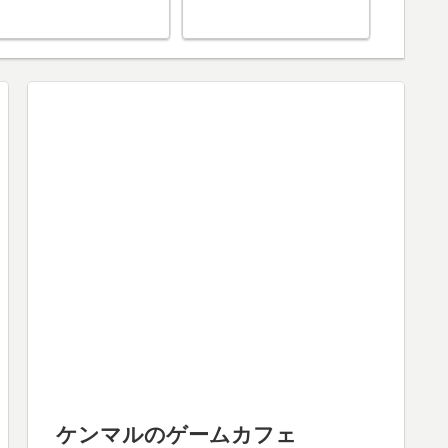
ケンマルのゲームカフェ