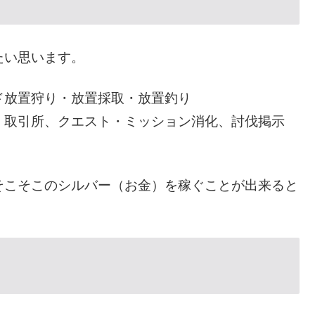
たい思います。
ド放置狩り・放置採取・放置釣り
、取引所、クエスト・ミッション消化、討伐掲示
そこそこのシルバー（お金）を稼ぐことが出来ると