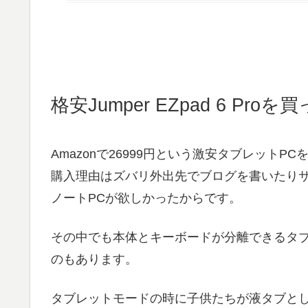
格安Jumper EZpad 6 Pro
Amazonで26999円という激安タブレットP
購入理由はズバリ外出先でブログを書いたり
ノートPCが欲しかったからです。
その中でも本体とキーボードが分離できるタブ
のもあります。
タブレットモードの時に子供たちが液タブと