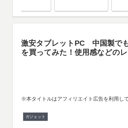
激安タブレットPC 中国製でも大丈夫
を買ってみた！使用感などのレ
※本タイトルはアフィリエイト広告を利用し
ガジェット