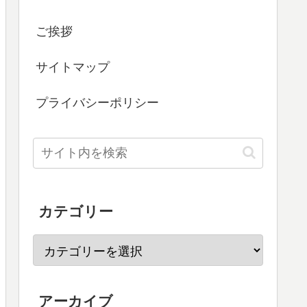
ご挨拶
サイトマップ
プライバシーポリシー
カテゴリー
アーカイブ