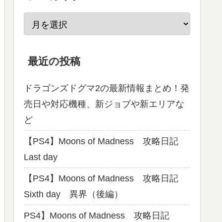
最近の投稿
ドラゴンズドグマ2の最新情報まとめ！発
売日や対応機種、新ジョブや新エリアな
ど
【PS4】Moons of Madness 攻略日記
Last day
【PS4】Moons of Madness 攻略日記
Sixth day 異界（後編）
PS4】Moons of Madness 攻略日記