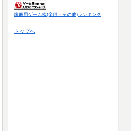
家庭用ゲーム機(全般・その他)ランキング
トップへ