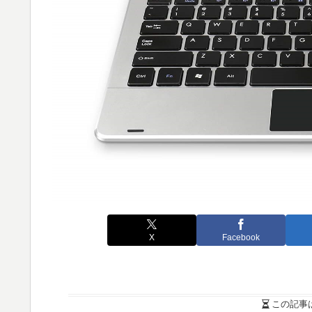
X
Facebook
この記事