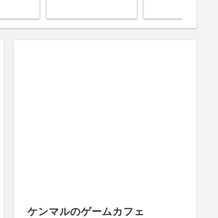
ケンマルのゲームカフェ