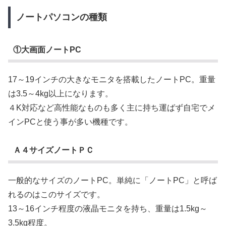
ノートパソコンの種類
①大画面ノートPC
17～19インチの大きなモニタを搭載したノートPC。重量
は3.5～4kg以上になります。
４K対応など高性能なものも多く主に持ち運ばず自宅でメ
インPCと使う事が多い機種です。
Ａ４サイズノートＰＣ
一般的なサイズのノートPC。単純に「ノートPC」と呼ば
れるのはこのサイズです。
13～16インチ程度の液晶モニタを持ち、重量は1.5kg～
3.5kg程度。