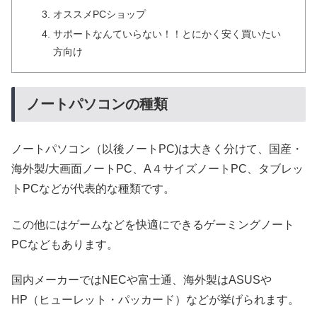
オススメPCショップ
サポートなんていらない！！とにかく安く買いたい
方向け
ノートパソコンの種類
ノートパソコン（以後ノートPC)は大きく分けて、国産・
海外製/大画面ノートPC、A４サイズノートPC、タブレッ
トPCなどが代表的な種類です。
この他にはゲームなどを快適にできるゲーミングノート
PCなどもあります。
国内メーカーではNECや富士通、海外製はASUSや
HP（ヒューレット・パッカード）などが挙げられます。