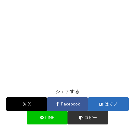
シェアする
X
Facebook
はてブ
LINE
コピー