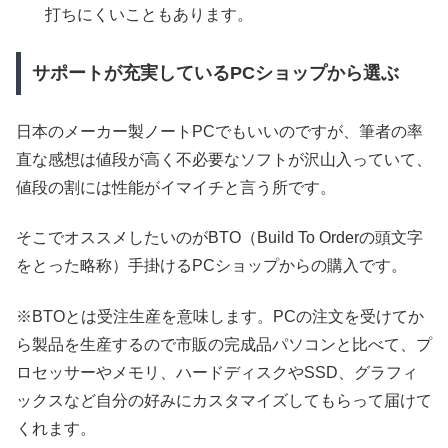
打ちにくいこともあります。
サポートが充実しているPCショップから選ぶ
日本のメーカー製ノートPCでもいいのですが、筆者の率
直な感想は値段が高く不必要なソフトが沢山入っていて、
値段の割には性能がイマイチと言う所です。
そこでオススメしたいのがBTO（Build To Orderの頭文字
をとった略称）手掛けるPCショップからの購入です。
※BTOとは受注生産を意味します。PCの注文を受けてか
ら製品を生産するので市販の完成品パソコンと比べて、プ
ロセッサーやメモリ、ハードディスクやSSD、グラフィ
ックスなど自分の好みにカスタマイズしてもらって届けて
くれます。