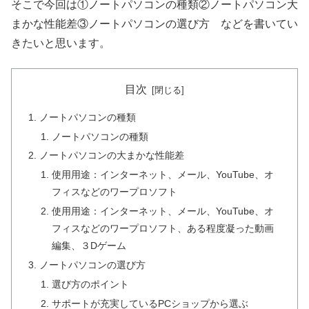
そこで今回は①ノートパソコンの種類②ノートパソコン大
まかな性能差③ノートパソコンの選び方 などを書いてい
きたいと思います。
目次
ノートパソコンの種類
ノートパソコンの種類
ノートパソコンの大まかな性能差
使用用途：インターネット、メール、YouTube、オ
フィスなどのワープロソフト
使用用途：インターネット、メール、YouTube、オ
フィスなどのワープロソフト、ある程度凝った動画
編集、３Dゲーム
ノートパソコンの選び方
選び方のポイント
サポートが充実しているPCショップから選ぶ