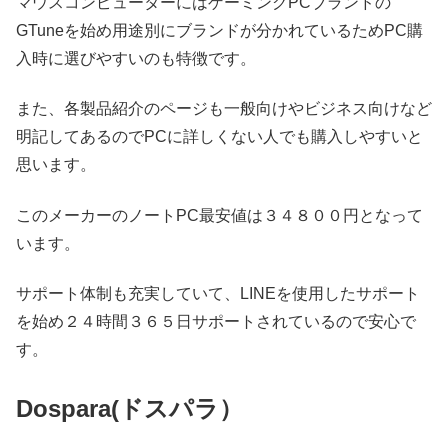
マウスコンピューターにはゲーミングPCブランドの
GTuneを始め用途別にブランドが分かれているためPC購
入時に選びやすいのも特徴です。
また、各製品紹介のページも一般向けやビジネス向けなど
明記してあるのでPCに詳しくない人でも購入しやすいと
思います。
このメーカーのノートPC最安値は３４８００円となって
います。
サポート体制も充実していて、LINEを使用したサポート
を始め２４時間３６５日サポートされているので安心で
す。
Dospara(ドスパラ）