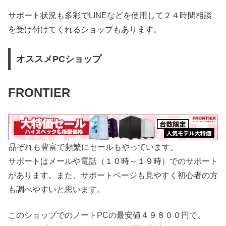
サポート状況も多彩でLINEなどを使用して２４時間相談
を受け付けてくれるショップもあります。
オススメPCショップ
FRONTIER
品ぞれも豊富で頻繁にセールもやっています。
サポートはメールや電話（１０時～１９時）でのサポート
があります。また、サポートページも見やすく初心者の方
も調べやすいと思います。
このショップでのノートPCの最安値４９８００円で、