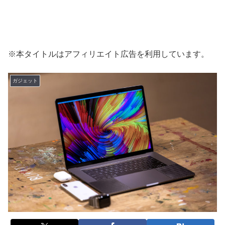
※本タイトルはアフィリエイト広告を利用しています。
ガジェット