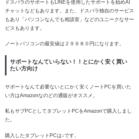
ドスパラのサポートもLINEを使用したサポートを始めAI
チャットなどもあります。また、ドスパラ独自のサービス
もあり「パソコンなんでも相談室」などのユニークなサー
ビスもあります。
ノートパソコンの最安値は２９９８０円になります。
サポートなんていらない！！とにかく安く買い
たい方向け
サポートなんて必要ないとにかく安くノートPCを買いた
い方はAmazonなのどの通販がオススメ。
私もサブPCとしてタブレットPCをAmazonで購入しまし
た。
購入したタブレットPCは↓です。