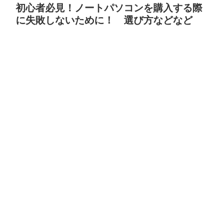
初心者必見！ノートパソコンを購入する際
に失敗しないために！ 選び方などなど