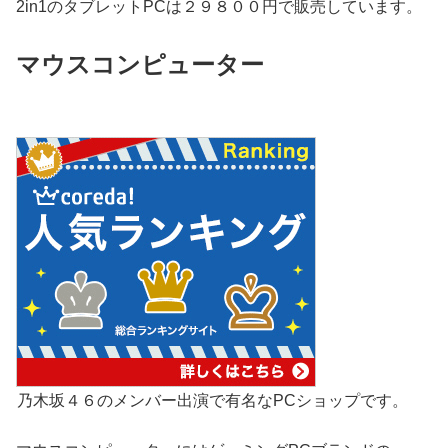
2in1のタブレットPCは２９８００円で販売しています。
マウスコンピューター
乃木坂４６のメンバー出演で有名なPCショップです。