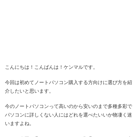
こんにちは！こんばんは！ケンマルです。
今回は初めてノートパソコン購入する方向けに選び方を紹
介したいと思います。
今のノートパソコンって高いのから安いのまで多種多彩で
パソコンに詳しくない人にはどれを選べたいいか物凄く迷
いますよね。