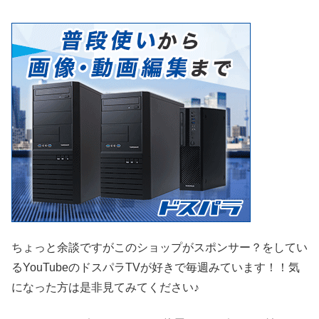
ちょっと余談ですがこのショップがスポンサー？をしてい
るYouTubeのドスパラTVが好きで毎週みています！！気
になった方は是非見てみてください♪