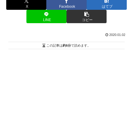
X
Facebook
はてブ
LINE
コピー
2020.01.02
この記事は
約6分
で読めます。