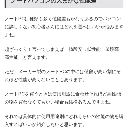
ノートパソコンの大まかな性能差
ノートPCは種類も多く値段差もかなりあるのでパソコン
に詳しくない初心者さんにはどれを選べばいいか悩みます
よね。
超ざっくり！言ってしまえば 値段安→低性能 値段高→
高性能 と言えます。
ただ、メーカー製のノートPCの中には値段が高い割にそ
れほど性能が高くないこともあります。
ノートPCを買うときは使用用途に合わせそれほど高性能
の物を買わなくてもいい場合も結構あるんですよね。
それでは具体的に使用用途別にどれくらいの性能の物を購
入すればいいか紹介したいと思います。