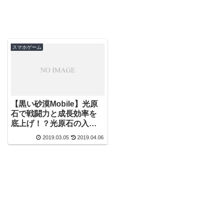
スマホゲーム
【黒い砂漠Mobile】光原
石で戦闘力と成長効率を
底上げ！？光原石の入手
方法！
2019.03.05
2019.04.06