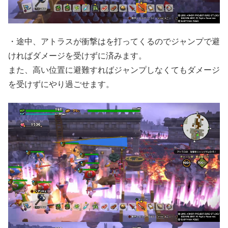
・途中、アトラスが衝撃はを打ってくるのでジャンプで避
ければダメージを受けずに済みます。
また、高い位置に避難すればジャンプしなくてもダメージ
を受けずにやり過ごせます。