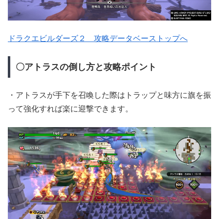
ドラクエビルダーズ２ 攻略データベーストップへ
〇アトラスの倒し方と攻略ポイント
・アトラスが手下を召喚した際はトラップと味方に旗を振
って強化すれば楽に迎撃できます。