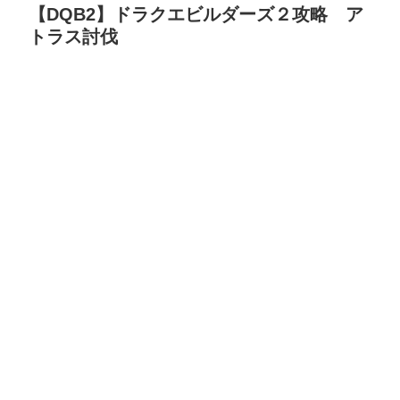
【DQB2】ドラクエビルダーズ２攻略 ア
トラス討伐