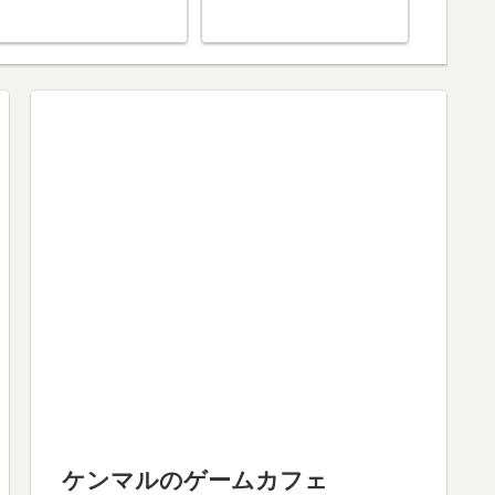
ケンマルのゲームカフェ