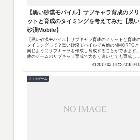
【黒い砂漠モバイル】サブキャラ育成のメリ
ットと育成のタイミングを考えてみた【黒い
砂漠Mobile】
【黒い砂漠モバイル】サブキャラ育成のメリットと育成
タイミングって？黒い砂漠モバイルでも他のMMORPGと
同じようにサブキャラを作成し育成することができます
他のゲームのサブキャラ育成で大きく違いとても育成し
すくメリットもあるので是非みな...
2019.03.14
2019.04.
スマホゲーム