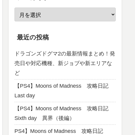
最近の投稿
ドラゴンズドグマ2の最新情報まとめ！発
売日や対応機種、新ジョブや新エリアな
ど
【PS4】Moons of Madness 攻略日記
Last day
【PS4】Moons of Madness 攻略日記
Sixth day 異界（後編）
PS4】Moons of Madness 攻略日記