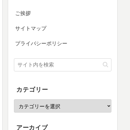
ご挨拶
サイトマップ
プライバシーポリシー
カテゴリー
アーカイブ